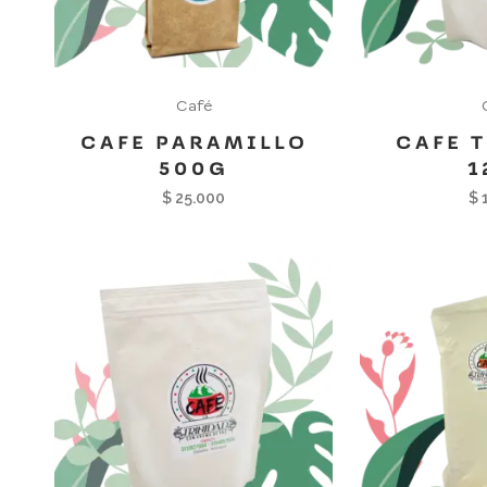
Café
CAFE PARAMILLO
CAFE 
500G
1
$
25.000
$