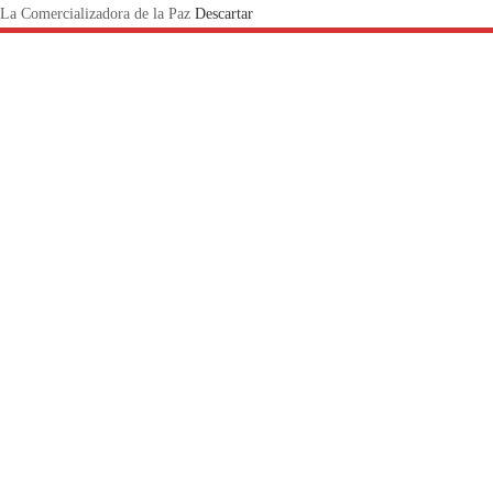
La Comercializadora de la Paz
Descartar