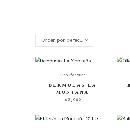
Orden por defecto
Manufactura
BERMUDAS LA
MONTAÑA
$
23.000