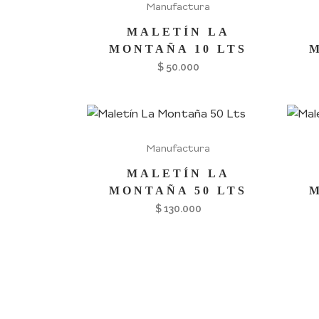
Manufactura
MALETÍN LA
MONTAÑA 10 LTS
$
50.000
Manufactura
MALETÍN LA
MONTAÑA 50 LTS
$
130.000