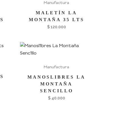
Manufactura
MALETÍN LA
S
MONTAÑA 35 LTS
$
120.000
Manufactura
S
MANOSLIBRES LA
MONTAÑA
SENCILLO
$
40.000