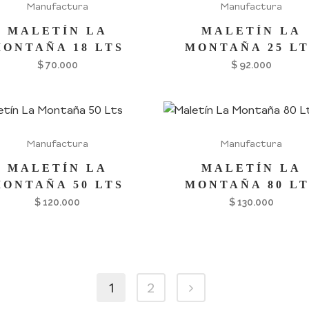
Manufactura
Manufactura
MALETÍN LA
MALETÍN LA
MONTAÑA 18 LTS
MONTAÑA 25 LT
$
70.000
$
92.000
Manufactura
Manufactura
MALETÍN LA
MALETÍN LA
MONTAÑA 50 LTS
MONTAÑA 80 LT
$
120.000
$
130.000
1
2