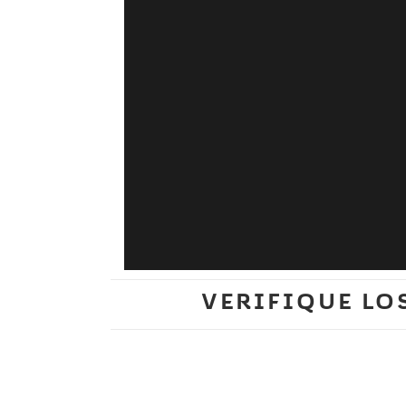
VERIFIQUE LO