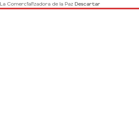
La Comercializadora de la Paz
Descartar