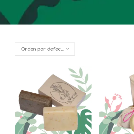
Orden por defecto