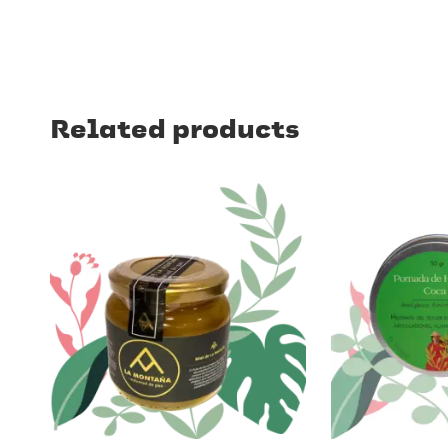
Related products