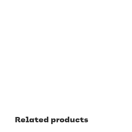
Related products