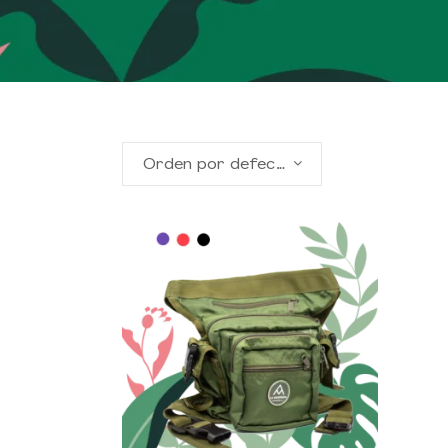
Orden por defecto