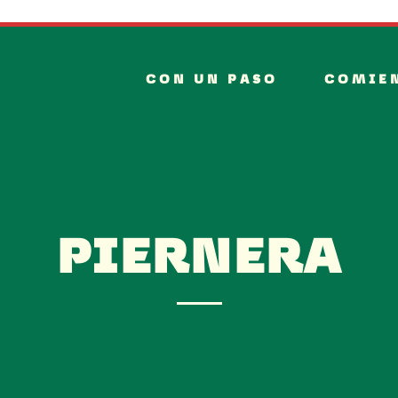
CON UN PASO
COMIE
PIERNERA