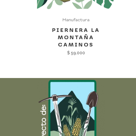
Manufactura
PIERNERA LA
MONTAÑA
CAMINOS
$
59.000