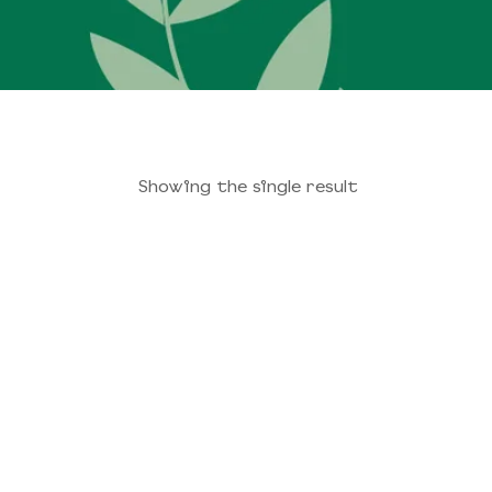
Showing the single result