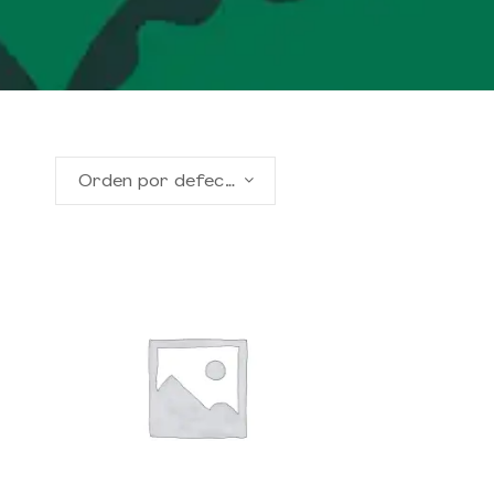
Orden por defecto