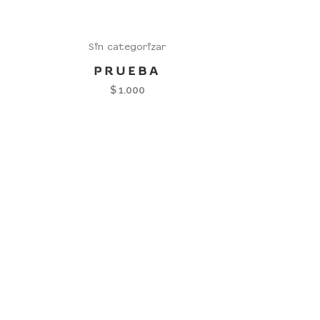
Sin categorizar
PRUEBA
$
1.000