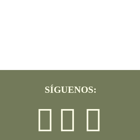
SÍGUENOS: