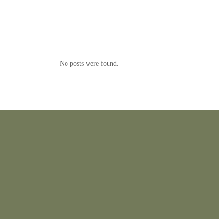
No posts were found.